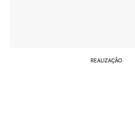
REALIZAÇÃO