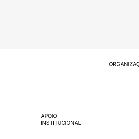
ORGANIZA
APOIO
INSTITUCIONAL