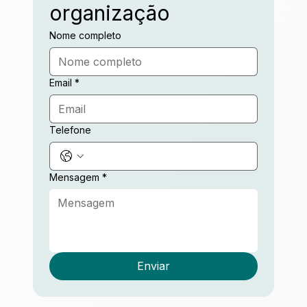
organização
Nome completo
Email
*
Telefone
Mensagem
*
Enviar