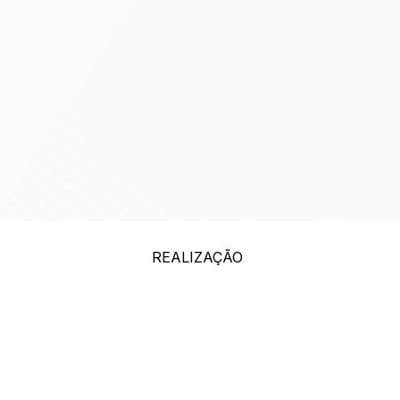
REALIZAÇÃO